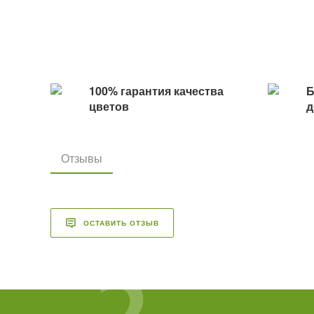
100% гарантия качества
Б
цветов
д
Отзывы
ОСТАВИТЬ ОТЗЫВ