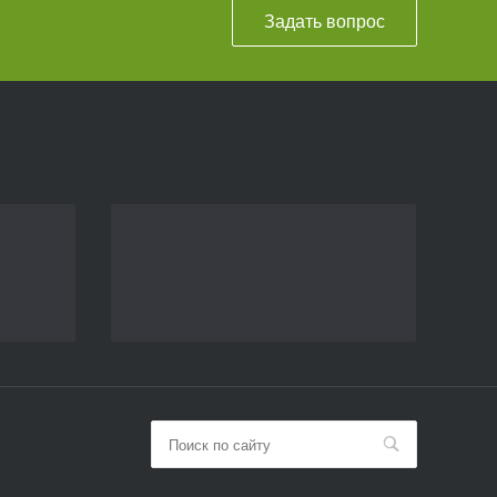
Задать вопрос