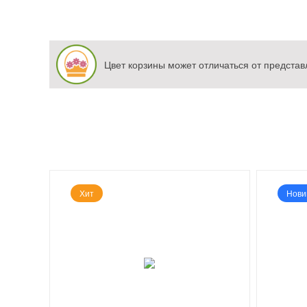
Цвет корзины может отличаться от представ
Хит
Нови