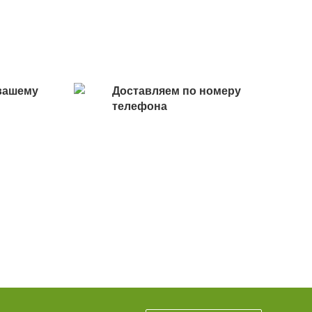
вашему
Доставляем по номеру
телефона