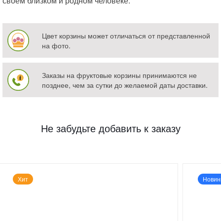
своем близком и родном человеке.
Цвет корзины может отличаться от представленной
на фото.
Заказы на фруктовые корзины принимаются не
позднее, чем за сутки до желаемой даты доставки.
Не забудьте добавить к заказу
Хит
Новин