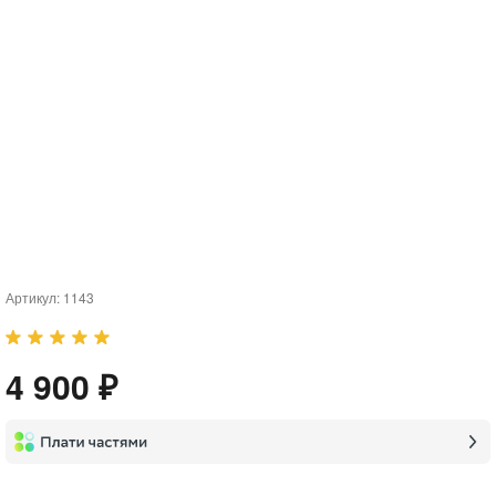
Артикул:
1143
4 900 ₽