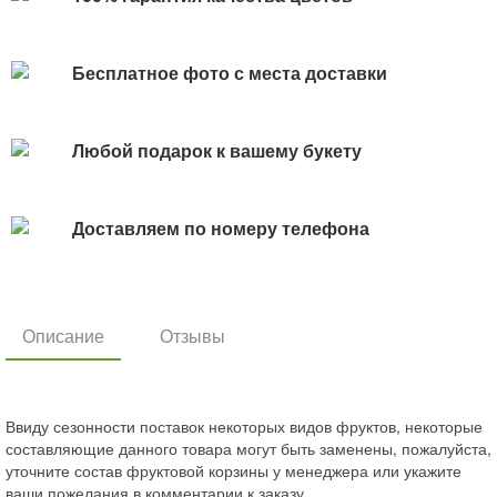
Бесплатное фото с места доставки
Любой подарок к вашему букету
Доставляем по номеру телефона
Описание
Отзывы
Ввиду сезонности поставок некоторых видов фруктов, некоторые
составляющие данного товара могут быть заменены, пожалуйста,
уточните состав фруктовой корзины у менеджера или укажите
ваши пожелания в комментарии к заказу.