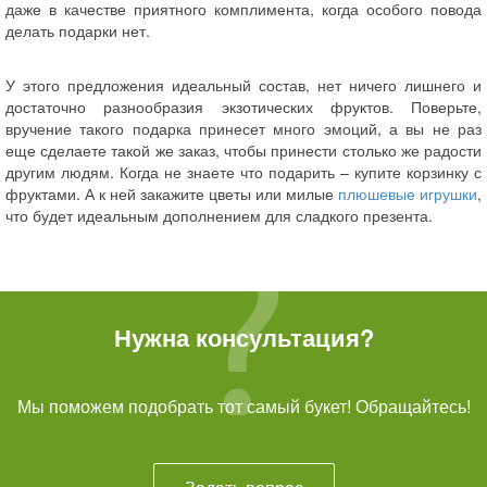
даже в качестве приятного комплимента, когда особого повода
делать подарки нет.
У этого предложения идеальный состав, нет ничего лишнего и
достаточно разнообразия экзотических фруктов. Поверьте,
вручение такого подарка принесет много эмоций, а вы не раз
еще сделаете такой же заказ, чтобы принести столько же радости
другим людям. Когда не знаете что подарить – купите корзинку с
фруктами. А к ней закажите цветы или милые
плюшевые игрушки
,
что будет идеальным дополнением для сладкого презента.
Нужна консультация?
Мы поможем подобрать тот самый букет! Обращайтесь!