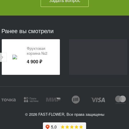
Задать вопрос
Ранее вы смотрели
Фруктовая
корзина №2
4 900 ₽
© 2026 FAST-FLOWER, Все права защищены