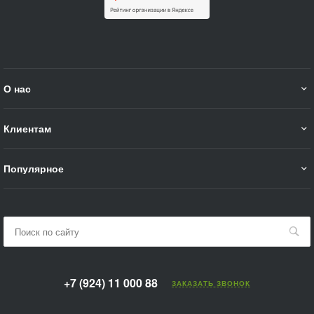
О нас
Клиентам
Популярное
+7 (924) 11 000 88
ЗАКАЗАТЬ ЗВОНОК