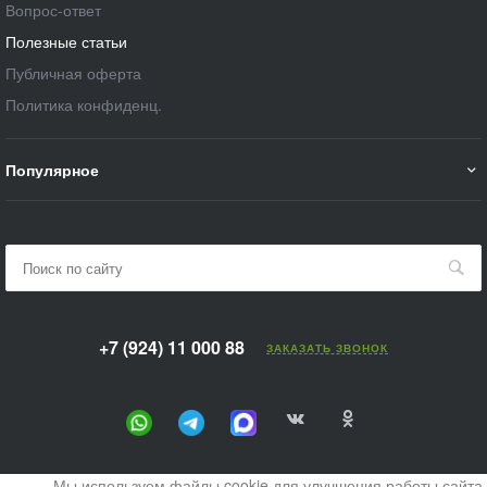
Вопрос-ответ
Полезные статьи
Публичная оферта
Политика конфиденц.
Популярное
+7 (924) 11 000 88
ЗАКАЗАТЬ ЗВОНОК
Мы используем файлы cookie для улучшения работы сайта.