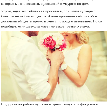
которые можно заказать с доставкой в Амурске на дом.
Утром, едва возлюбленная проснется, пришлите курьера с
букетом ее любимых цветов. А еще оригинальный способ –
доставить ей цветы прямо в окно с помощью автовышки. Но он
подойдет, если девушка живет не выше третьего этажа.
По дороге на работу пусть ее встретит клоун или фокусник и