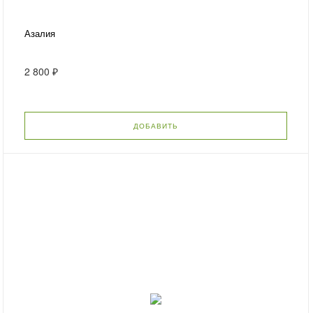
Азалия
2 800 ₽
ДОБАВИТЬ