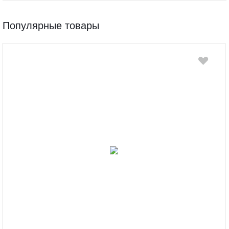
Популярные товары