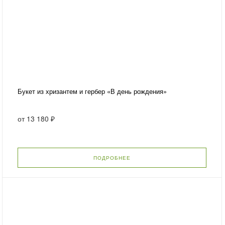
Букет из хризантем и гербер «В день рождения»
от
13 180 ₽
ПОДРОБНЕЕ