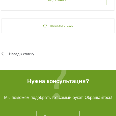
ПОДРОБНЕЕ
ПОКАЗАТЬ ЕЩЕ
Назад к списку
Нужна консультация?
Мы поможем подобрать тот самый букет! Обращайтесь!