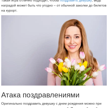
наградой может быть что угодно – от обычной заколки до билетов
на курорт.
Атака поздравлениями
Оригинально поздравить девушку с днем рождения можно при