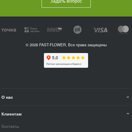
Задать вопрос
© 2026 FAST-FLOWER, Все права защищены
О нас
Клиентам
Контакты