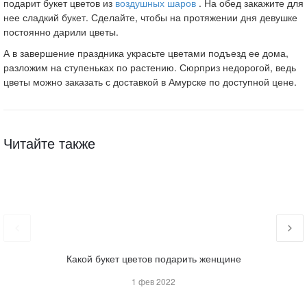
подарит букет цветов из
воздушных шаров
. На обед закажите для
нее сладкий букет. Сделайте, чтобы на протяжении дня девушке
постоянно дарили цветы.
А в завершение праздника украсьте цветами подъезд ее дома,
разложим на ступеньках по растению. Сюрприз недорогой, ведь
цветы можно заказать с доставкой в Амурске по доступной цене.
Читайте также
Какой букет цветов подарить женщине
1 фев 2022