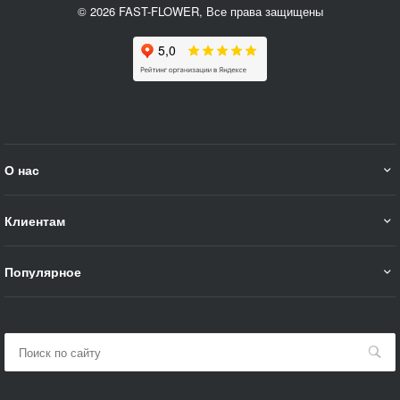
© 2026 FAST-FLOWER, Все права защищены
О нас
Клиентам
Популярное