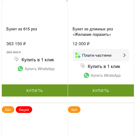
Букет из 615 роз
Букет из длинных роз
«Желание поразить»
363 150 ₽
12 000 ₽
369 300 ₽
Купить в 1 клик
Купить в 1 клик
Купить WhatsApp
Купить WhatsApp
КУПИТЬ
КУПИТЬ
Хит
Акция
Хит