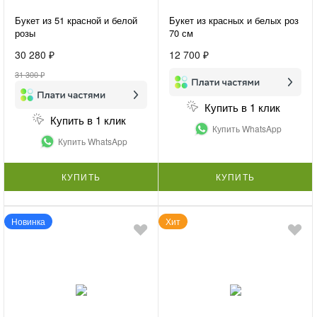
Букет из 51 красной и белой
Букет из красных и белых роз
розы
70 см
30 280 ₽
12 700 ₽
31 300 ₽
Купить в 1 клик
Купить в 1 клик
Купить WhatsApp
Купить WhatsApp
КУПИТЬ
КУПИТЬ
Новинка
Хит