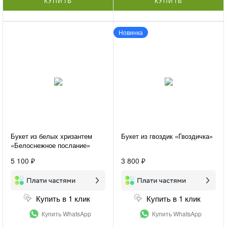
КУПИТЬ
КУПИТЬ
Новинка
Букет из белых хризантем
Букет из гвоздик «Гвоздичка»
«Белоснежное послание»
5 100 ₽
3 800 ₽
Купить в 1 клик
Купить в 1 клик
Купить WhatsApp
Купить WhatsApp