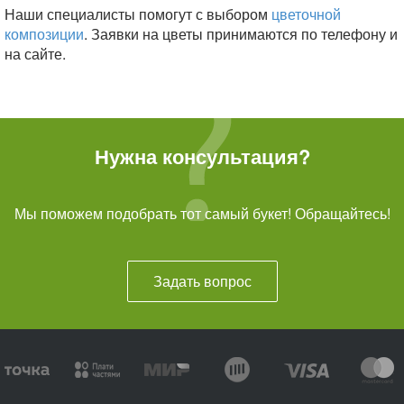
Наши специалисты помогут с выбором
цветочной
композиции
. Заявки на цветы принимаются по телефону и
на сайте.
Нужна консультация?
Мы поможем подобрать тот самый букет! Обращайтесь!
Задать вопрос