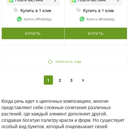
Купить в 1 клик
Купить в 1 клик
Купить WhatsApp
Купить WhatsApp
КУПИТЬ
КУПИТЬ
ПОКАЗАТЬ ЕЩЕ
1
2
3
Когда речь идет о цветочных композициях, многие
представляют себе сложные сочетания различных
растений, где каждый элемент дополняет другой,
создавая богатую палитру красок и форм. Но существует
особый вид букетов, который очаровывает своей