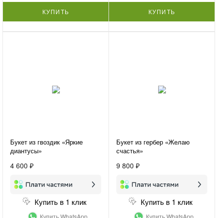
КУПИТЬ
КУПИТЬ
Букет из гвоздик «Яркие
Букет из гербер «Желаю
диантусы»
счастья»
4 600 ₽
9 800 ₽
Купить в 1 клик
Купить в 1 клик
Купить WhatsApp
Купить WhatsApp