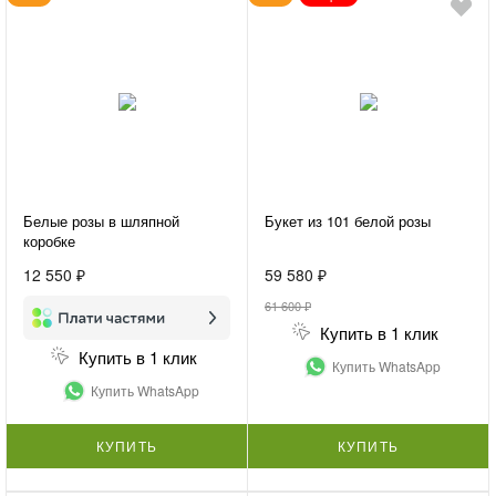
Белые розы в шляпной
Букет из 101 белой розы
коробке
12 550 ₽
59 580 ₽
61 600 ₽
Купить в 1 клик
Купить в 1 клик
Купить WhatsApp
Купить WhatsApp
КУПИТЬ
КУПИТЬ