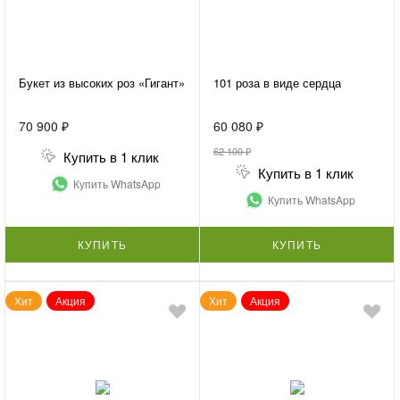
Букет из высоких роз «Гигант»
101 роза в виде сердца
70 900 ₽
60 080 ₽
62 100 ₽
Купить в 1 клик
Купить в 1 клик
Купить WhatsApp
Купить WhatsApp
КУПИТЬ
КУПИТЬ
Хит
Акция
Хит
Акция