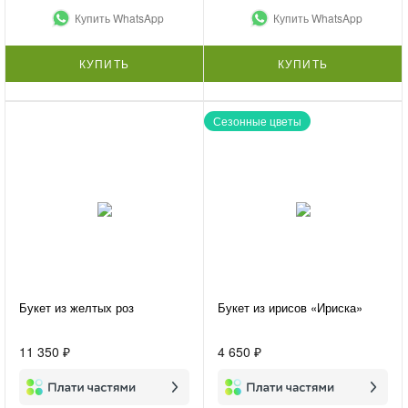
Купить WhatsApp
Купить WhatsApp
КУПИТЬ
КУПИТЬ
Сезонные цветы
Букет из желтых роз
Букет из ирисов «Ириска»
11 350 ₽
4 650 ₽