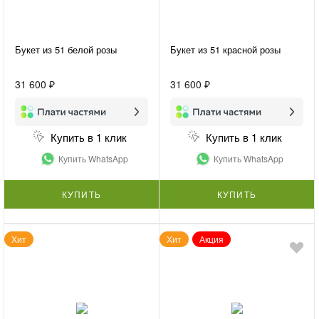
Букет из 51 белой розы
Букет из 51 красной розы
31 600 ₽
31 600 ₽
Купить в 1 клик
Купить в 1 клик
Купить WhatsApp
Купить WhatsApp
КУПИТЬ
КУПИТЬ
Хит
Хит
Акция