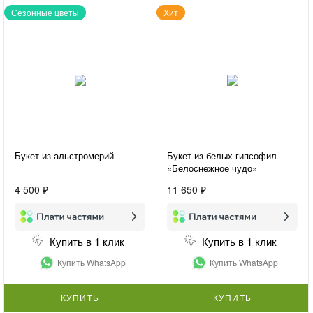
Сезонные цветы
Хит
Букет из альстромерий
Букет из белых гипсофил
«Белоснежное чудо»
4 500 ₽
11 650 ₽
Купить в 1 клик
Купить в 1 клик
Купить WhatsApp
Купить WhatsApp
КУПИТЬ
КУПИТЬ