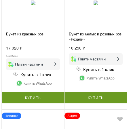
Букет из красных роз
Букет из белых и розовых роз
«Розали»
17 920 ₽
10 250 ₽
18 250 ₽
Купить в 1 клик
Купить в 1 клик
Купить WhatsApp
Купить WhatsApp
КУПИТЬ
КУПИТЬ
Новинка
Акция