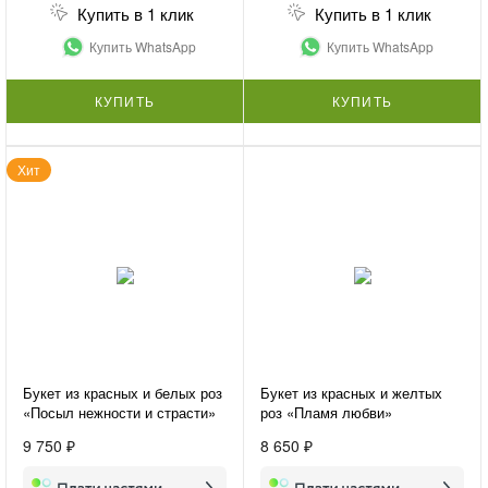
Купить в 1 клик
Купить в 1 клик
Купить WhatsApp
Купить WhatsApp
КУПИТЬ
КУПИТЬ
Хит
Букет из красных и белых роз
Букет из красных и желтых
«Посыл нежности и страсти»
роз «Пламя любви»
9 750 ₽
8 650 ₽