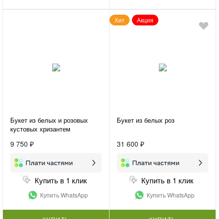
Хит
Акция
Букет из белых и розовых
Букет из белых роз
кустовых хризантем
«Хризантемы для подруги»
9 750 ₽
31 600 ₽
Купить в 1 клик
Купить в 1 клик
Купить WhatsApp
Купить WhatsApp