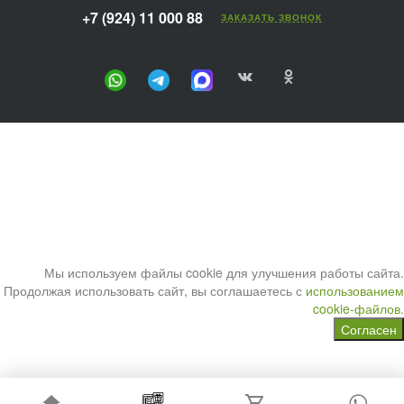
+7 (924) 11 000 88
ЗАКАЗАТЬ ЗВОНОК
Мы используем файлы cookie для улучшения работы сайта.
Продолжая использовать сайт, вы соглашаетесь с
использованием
cookie-файлов.
Согласен