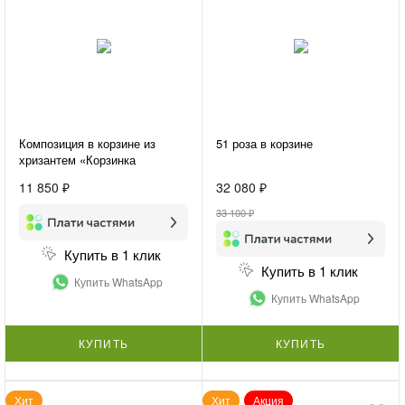
Композиция в корзине из
51 роза в корзине
хризантем «Корзинка
счастья»
11 850 ₽
32 080 ₽
33 100 ₽
Купить в 1 клик
Купить в 1 клик
Купить WhatsApp
Купить WhatsApp
КУПИТЬ
КУПИТЬ
Хит
Хит
Акция