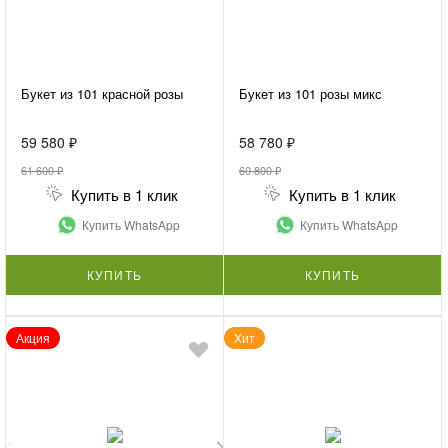
Букет из 101 красной розы
Букет из 101 розы микс
59 580 ₽
58 780 ₽
61 600 ₽
60 800 ₽
Купить в 1 клик
Купить в 1 клик
Купить WhatsApp
Купить WhatsApp
КУПИТЬ
КУПИТЬ
Акция
Хит