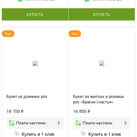
КУПИТЬ
КУПИТЬ
Хит
Хит
Букет из длинных роз
Букет из желтых и розовых
роз «Краски счастья»
18 700 ₽
16 850 ₽
Купить в 1 клик
Купить в 1 клик