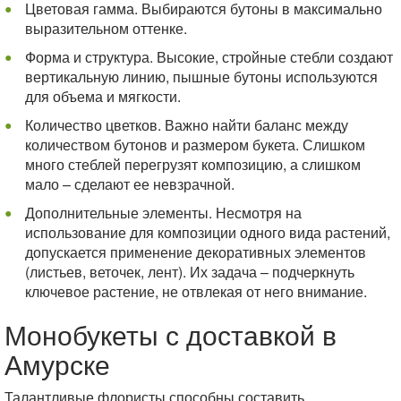
Цветовая гамма. Выбираются бутоны в максимально
выразительном оттенке.
Форма и структура. Высокие, стройные стебли создают
вертикальную линию, пышные бутоны используются
для объема и мягкости.
Количество цветков. Важно найти баланс между
количеством бутонов и размером букета. Слишком
много стеблей перегрузят композицию, а слишком
мало – сделают ее невзрачной.
Дополнительные элементы. Несмотря на
использование для композиции одного вида растений,
допускается применение декоративных элементов
(листьев, веточек, лент). Их задача – подчеркнуть
ключевое растение, не отвлекая от него внимание.
Монобукеты с доставкой в
Амурске
Талантливые флористы способны составить