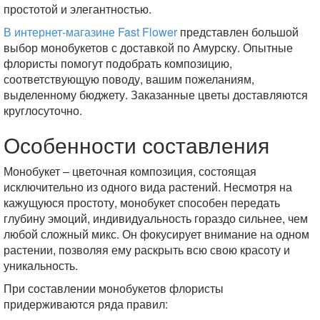
простотой и элегантностью.
В интернет-магазине Fast Flower
представлен большой
выбор монобукетов с доставкой по Амурску. Опытные
флористы помогут подобрать композицию,
соответствующую поводу, вашим пожеланиям,
выделенному бюджету. Заказанные цветы доставляются
круглосуточно.
Особенности составления
Монобукет – цветочная композиция, состоящая
исключительно из одного вида растений. Несмотря на
кажущуюся простоту, монобукет способен передать
глубину эмоций, индивидуальность гораздо сильнее, чем
любой сложный микс. Он фокусирует внимание на одном
растении, позволяя ему раскрыть всю свою красоту и
уникальность.
При составлении монобукетов флористы
придерживаются ряда правил: