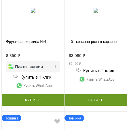
Фруктовая корзина №4
101 красная роза в корзине
8 350 ₽
63 080 ₽
65 100 ₽
Купить в 1 клик
Купить в 1 клик
Купить WhatsApp
Купить WhatsApp
КУПИТЬ
КУПИТЬ
Новинка
Новинка