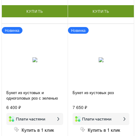
КУПИТЬ
КУПИТЬ
Новинка
Новинка
Букет из кустовых и
Букет из кустовых роз
одноголовых роз с зеленью
«Микс из роз»
6 400 ₽
7 650 ₽
Купить в 1 клик
Купить в 1 клик