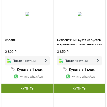
Азалия
Белоснежный букет из эустом
и хризантем «Белоснежность»
2 800 ₽
3 850 ₽
Купить в 1 клик
Купить в 1 клик
Купить WhatsApp
Купить WhatsApp
КУПИТЬ
КУПИТЬ