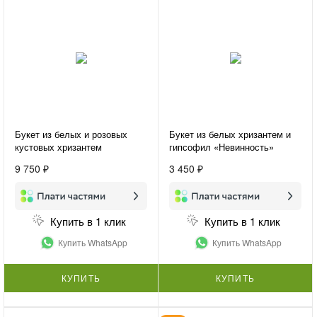
Букет из белых и розовых
Букет из белых хризантем и
кустовых хризантем
гипсофил «Невинность»
«Хризантемы для подруги»
9 750 ₽
3 450 ₽
Купить в 1 клик
Купить в 1 клик
Купить WhatsApp
Купить WhatsApp
КУПИТЬ
КУПИТЬ