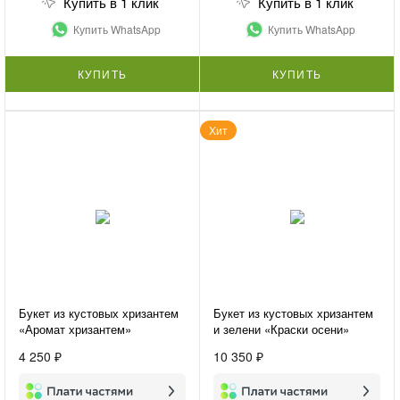
Купить в 1 клик
Купить в 1 клик
Купить WhatsApp
Купить WhatsApp
КУПИТЬ
КУПИТЬ
Хит
Букет из кустовых хризантем
Букет из кустовых хризантем
«Аромат хризантем»
и зелени «Краски осени»
4 250 ₽
10 350 ₽