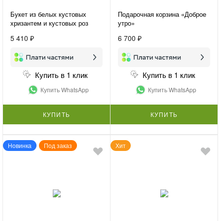
Букет из белых кустовых
Подарочная корзина «Доброе
хризантем и кустовых роз
утро»
«Нежная гармония»
5 410 ₽
6 700 ₽
Купить в 1 клик
Купить в 1 клик
Купить WhatsApp
Купить WhatsApp
КУПИТЬ
КУПИТЬ
Новинка
Под заказ
Хит