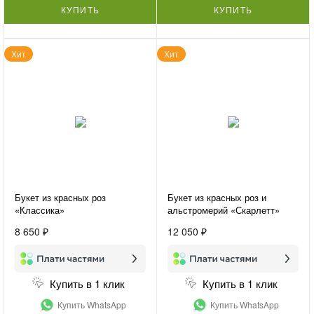
КУПИТЬ
КУПИТЬ
Хит
Хит
Букет из красных роз
Букет из красных роз и
«Классика»
альстромерий «Скарлетт»
8 650 ₽
12 050 ₽
Купить в 1 клик
Купить в 1 клик
Купить WhatsApp
Купить WhatsApp