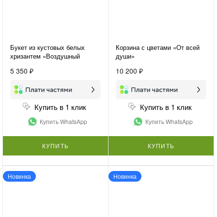
Букет из кустовых белых
Корзина с цветами «От всей
хризантем «Воздушный
души»
букет»
5 350 ₽
10 200 ₽
Купить в 1 клик
Купить в 1 клик
Купить WhatsApp
Купить WhatsApp
КУПИТЬ
КУПИТЬ
Новинка
Новинка