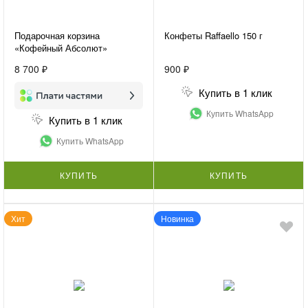
Подарочная корзина
Конфеты Raffaello 150 г
«Кофейный Абсолют»
8 700 ₽
900 ₽
Купить в 1 клик
Купить WhatsApp
Купить в 1 клик
Купить WhatsApp
КУПИТЬ
КУПИТЬ
Хит
Новинка