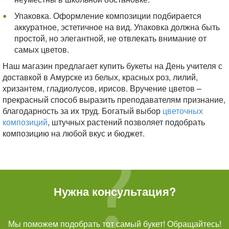
Упаковка. Оформление композиции подбирается
аккуратное, эстетичное на вид. Упаковка должна быть
простой, но элегантной, не отвлекать внимание от
самых цветов.
Наш магазин предлагает купить букеты на День учителя с
доставкой в Амурске из белых, красных роз, лилий,
хризантем, гладиолусов, ирисов. Вручение цветов –
прекрасный способ выразить преподавателям признание,
благодарность за их труд. Богатый выбор
цветочных
композиций
, штучных растений позволяет подобрать
композицию на любой вкус и бюджет.
Нужна консультация?
Мы поможем подобрать тот самый букет! Обращайтесь!