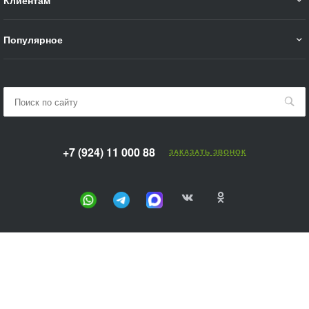
Популярное
+7 (924) 11 000 88
ЗАКАЗАТЬ ЗВОНОК