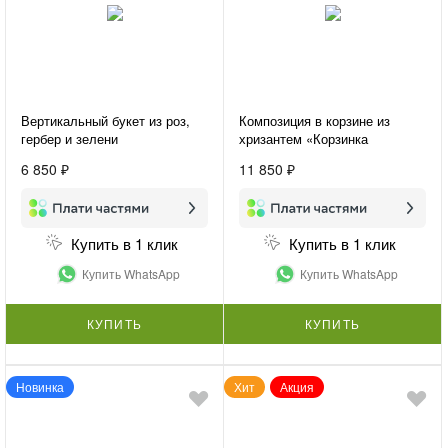
Вертикальный букет из роз,
Композиция в корзине из
гербер и зелени
хризантем «Корзинка
«Женственность»
счастья»
6 850 ₽
11 850 ₽
Купить в 1 клик
Купить в 1 клик
Купить WhatsApp
Купить WhatsApp
КУПИТЬ
КУПИТЬ
Новинка
Хит
Акция