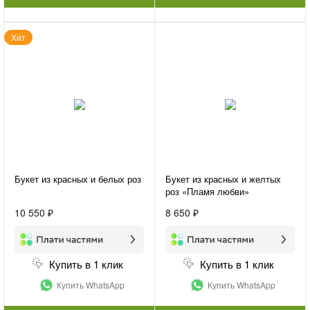
Хит
Букет из красных и белых роз
Букет из красных и желтых
роз «Пламя любви»
10 550 ₽
8 650 ₽
Купить в 1 клик
Купить в 1 клик
Купить WhatsApp
Купить WhatsApp