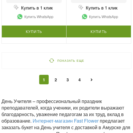
Купить в 1 клик
Купить в 1 клик
Купить WhatsApp
Купить WhatsApp
КУПИТЬ
КУПИТЬ
ПОКАЗАТЬ ЕЩЕ
1
2
3
4
День Учителя – профессиональный праздник
преподавателей, когда ученики, их родители выражают
благодарность, уважение педагогам за их труд, вклад в
образование.
Интернет-магазин Fast Flower
предлагает
заказать букет на День учителя с доставкой в Амурске для