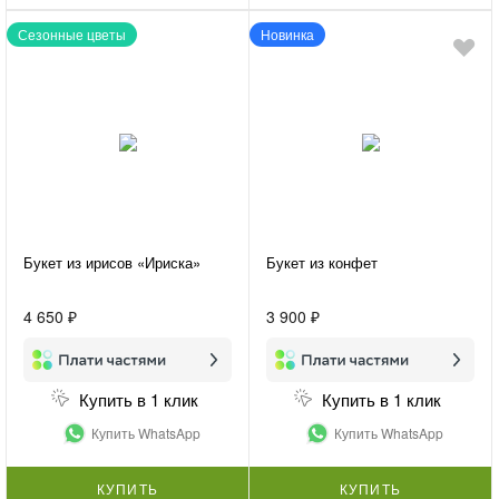
Сезонные цветы
Новинка
Букет из ирисов «Ириска»
Букет из конфет
4 650 ₽
3 900 ₽
Купить в 1 клик
Купить в 1 клик
Купить WhatsApp
Купить WhatsApp
КУПИТЬ
КУПИТЬ