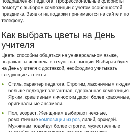
поздравления педагога. Профессиональные флористы
помогут с выбором композиции с учетом особенностей
праздника. Заявки на подарки принимаются на сайте и по
телефону.
Как выбрать цветы на День
учителя
Цветы способны общаться на универсальном языке,
выражая за человека его чувства, эмоции. Выбирая букет
на День учителя с доставкой, необходимо учитывать
следующие аспекты:
Стиль, характер педагога. Строгим, лаконичным людям
больше подходит элегантная, сдержанная композиция.
Ярким, креативным личностям дарят более красочные,
оригинальные ансамбли.
Пол, возраст. Женщинам выбирают нежные,
романтичные
композиции из роз
, лилий, орхидей.
Мужчинам подойдут более строгие, мужественные