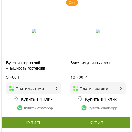
Хит
Букет из гортензий
Букет из длинных роз
«Пышность гортензий»
5 400 ₽
18 700 ₽
Купить в 1 клик
Купить в 1 клик
Купить WhatsApp
Купить WhatsApp
КУПИТЬ
КУПИТЬ