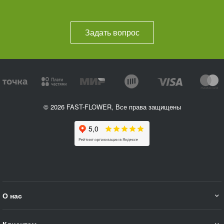
Задать вопрос
© 2026 FAST-FLOWER, Все права защищены
О нас
Клиентам