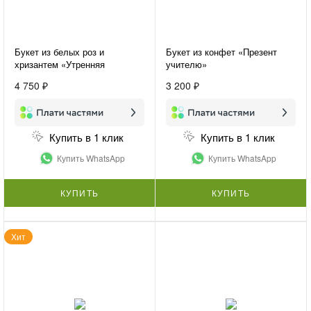
Букет из белых роз и
Букет из конфет «Презент
хризантем «Утренняя
учителю»
свежесть»
4 750 ₽
3 200 ₽
Купить в 1 клик
Купить в 1 клик
Купить WhatsApp
Купить WhatsApp
КУПИТЬ
КУПИТЬ
Хит