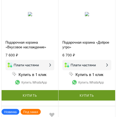
Подарочная корзина
Подарочная корзина «Доброе
«Вкусовое наслаждение»
утро»
7 600 ₽
6 700 ₽
Купить в 1 клик
Купить в 1 клик
Купить WhatsApp
Купить WhatsApp
КУПИТЬ
КУПИТЬ
Новинка
Под заказ