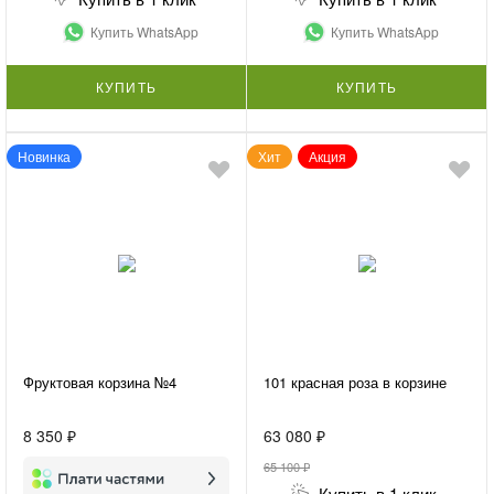
Купить WhatsApp
Купить WhatsApp
КУПИТЬ
КУПИТЬ
Новинка
Хит
Акция
Фруктовая корзина №4
101 красная роза в корзине
8 350 ₽
63 080 ₽
65 100 ₽
Купить в 1 клик