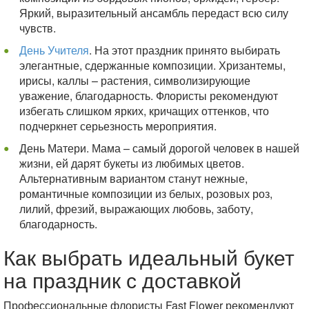
Яркий, выразительный ансамбль передаст всю силу
чувств.
День Учителя
. На этот праздник принято выбирать
элегантные, сдержанные композиции. Хризантемы,
ирисы, каллы – растения, символизирующие
уважение, благодарность. Флористы рекомендуют
избегать слишком ярких, кричащих оттенков, что
подчеркнет серьезность мероприятия.
День Матери. Мама – самый дорогой человек в нашей
жизни, ей дарят букеты из любимых цветов.
Альтернативным вариантом станут нежные,
романтичные композиции из белых, розовых роз,
лилий, фрезий, выражающих любовь, заботу,
благодарность.
Как выбрать идеальный букет
на праздник с доставкой
Профессиональные флористы Fast Flower рекомендуют