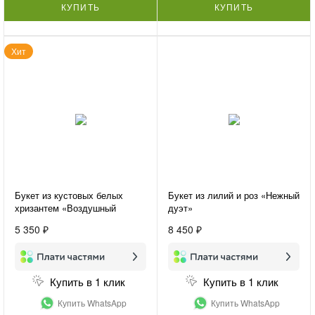
КУПИТЬ
КУПИТЬ
Хит
Букет из кустовых белых
Букет из лилий и роз «Нежный
хризантем «Воздушный
дуэт»
букет»
5 350 ₽
8 450 ₽
Купить в 1 клик
Купить в 1 клик
Купить WhatsApp
Купить WhatsApp