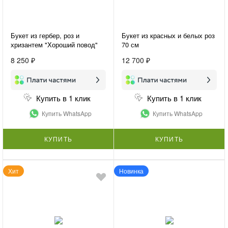
Букет из гербер, роз и
Букет из красных и белых роз
хризантем "Хороший повод"
70 см
8 250 ₽
12 700 ₽
Купить в 1 клик
Купить в 1 клик
Купить WhatsApp
Купить WhatsApp
КУПИТЬ
КУПИТЬ
Хит
Новинка