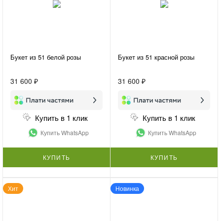
Букет из 51 белой розы
Букет из 51 красной розы
31 600 ₽
31 600 ₽
Купить в 1 клик
Купить в 1 клик
Купить WhatsApp
Купить WhatsApp
КУПИТЬ
КУПИТЬ
Хит
Новинка