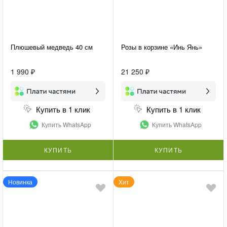
Плюшевый медведь 40 см
Розы в корзине «Инь Янь»
1 990 ₽
21 250 ₽
Купить в 1 клик
Купить в 1 клик
Купить WhatsApp
Купить WhatsApp
КУПИТЬ
КУПИТЬ
Новинка
Хит