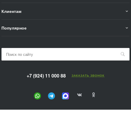
Клиентам
Популярное
+7 (924) 11 000 88
ЗАКАЗАТЬ ЗВОНОК