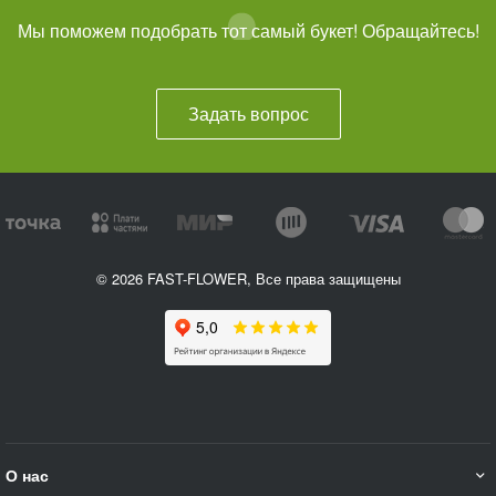
Мы поможем подобрать тот самый букет! Обращайтесь!
Задать вопрос
© 2026 FAST-FLOWER, Все права защищены
О нас