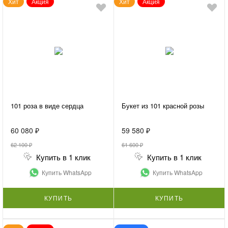
Хит
Акция
Хит
Акция
101 роза в виде сердца
Букет из 101 красной розы
60 080 ₽
59 580 ₽
62 100 ₽
61 600 ₽
Купить в 1 клик
Купить в 1 клик
Купить WhatsApp
Купить WhatsApp
КУПИТЬ
КУПИТЬ