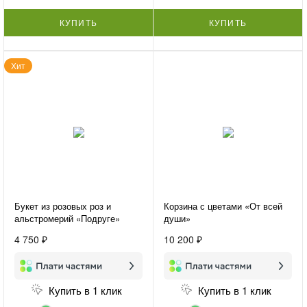
КУПИТЬ
КУПИТЬ
Хит
Букет из розовых роз и
Корзина с цветами «От всей
альстромерий «Подруге»
души»
4 750 ₽
10 200 ₽
Купить в 1 клик
Купить в 1 клик