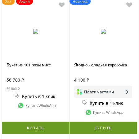
Хит
Акция
Новинка
Букет из 101 розы микс
Ягодно - сладкая коробочка
58 780 ₽
4 100 ₽
60 800 ₽
Купить в 1 клик
Купить в 1 клик
Купить WhatsApp
Купить WhatsApp
КУПИТЬ
КУПИТЬ