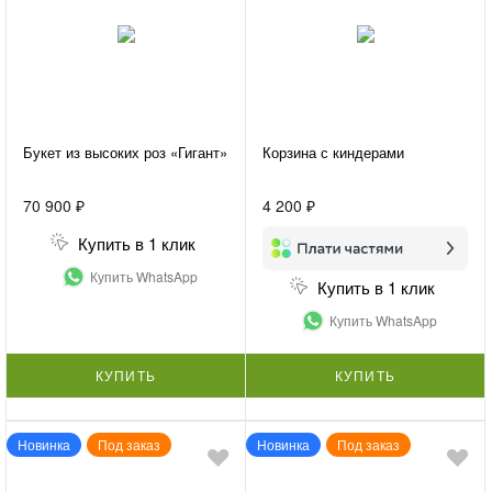
Букет из высоких роз «Гигант»
Корзина с киндерами
70 900 ₽
4 200 ₽
Купить в 1 клик
Купить WhatsApp
Купить в 1 клик
Купить WhatsApp
КУПИТЬ
КУПИТЬ
Новинка
Под заказ
Новинка
Под заказ