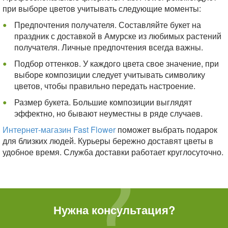
при выборе цветов учитывать следующие моменты:
Предпочтения получателя. Составляйте букет на
праздник с доставкой в Амурске из любимых растений
получателя. Личные предпочтения всегда важны.
Подбор оттенков. У каждого цвета свое значение, при
выборе композиции следует учитывать символику
цветов, чтобы правильно передать настроение.
Размер букета. Большие композиции выглядят
эффектно, но бывают неуместны в ряде случаев.
Интернет-магазин Fast Flower
поможет выбрать подарок
для близких людей. Курьеры бережно доставят цветы в
удобное время. Служба доставки работает круглосуточно.
Нужна консультация?