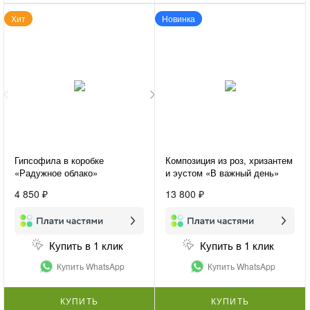
Хит
Новинка
Гипсофила в коробке
Композиция из роз, хризантем
«Радужное облако»
и эустом «В важный день»
4 850 ₽
13 800 ₽
Купить в 1 клик
Купить в 1 клик
Купить WhatsApp
Купить WhatsApp
КУПИТЬ
КУПИТЬ