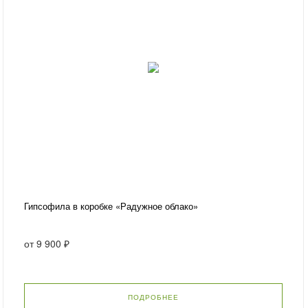
Гипсофила в коробке «Радужное облако»
от
9 900 ₽
ПОДРОБНЕЕ