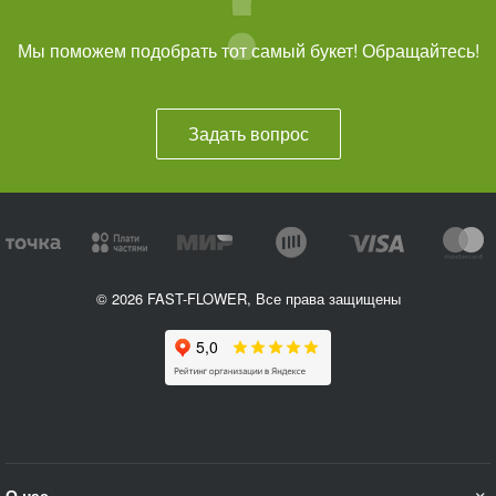
Мы поможем подобрать тот самый букет! Обращайтесь!
Задать вопрос
© 2026 FAST-FLOWER, Все права защищены
О нас