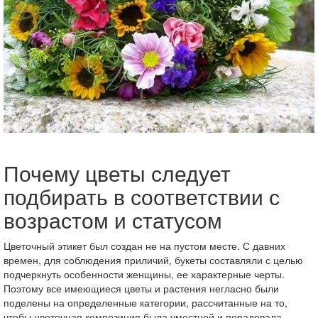
Почему цветы следует
подбирать в соответствии с
возрастом и статусом
Цветочный этикет был создан не на пустом месте. С давних
времен, для соблюдения приличий, букеты составляли с целью
подчеркнуть особенности женщины, ее характерные черты.
Поэтому все имеющиеся цветы и растения негласно были
поделены на определенные категории, рассчитанные на то,
чтобы цветочная композиция была уместной и порадовала