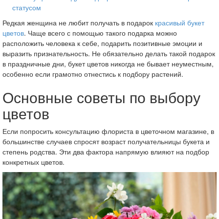
статусом
Редкая женщина не любит получать в подарок
красивый букет
цветов
. Чаще всего с помощью такого подарка можно
расположить человека к себе, подарить позитивные эмоции и
выразить признательность. Не обязательно делать такой подарок
в праздничные дни, букет цветов никогда не бывает неуместным,
особенно если грамотно отнестись к подбору растений.
Основные советы по выбору
цветов
Если попросить консультацию флориста в цветочном магазине, в
большинстве случаев спросят возраст получательницы букета и
степень родства. Эти два фактора напрямую влияют на подбор
конкретных цветов.