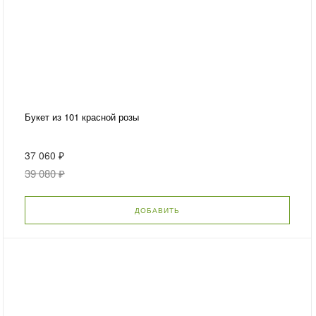
Букет из 101 красной розы
37 060 ₽
39 080 ₽
ДОБАВИТЬ