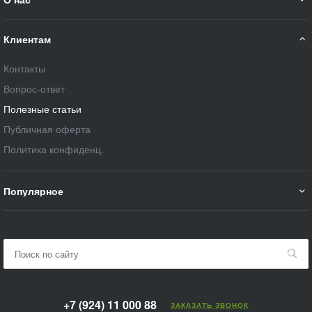
Клиентам
Контакты
Вопрос-ответ
Полезные статьи
Публичная оферта
Политика конфиденц.
Популярное
+7 (924) 11 000 88
ЗАКАЗАТЬ ЗВОНОК