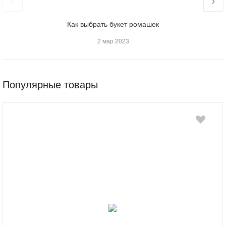
Как выбрать букет ромашек
2 мар 2023
Популярные товары