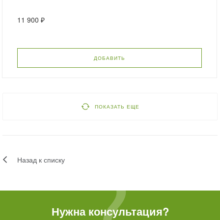
11 900 ₽
ДОБАВИТЬ
ПОКАЗАТЬ ЕЩЕ
Назад к списку
Нужна консультация?