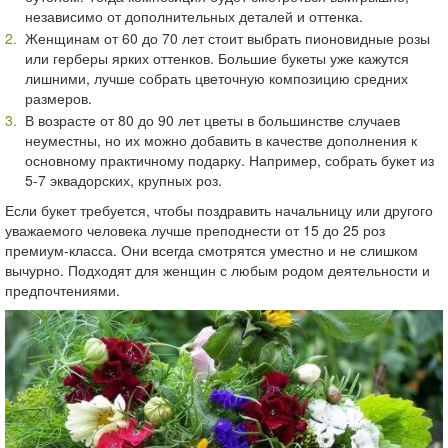
независимо от дополнительных деталей и оттенка.
Женщинам от 60 до 70 лет стоит выбрать пионовидные розы
или герберы ярких оттенков. Большие букеты уже кажутся
лишними, лучше собрать цветочную композицию средних
размеров.
В возрасте от 80 до 90 лет цветы в большинстве случаев
неуместны, но их можно добавить в качестве дополнения к
основному практичному подарку. Например, собрать букет из
5-7 эквадорских, крупных роз.
Если букет требуется, чтобы поздравить начальницу или другого
уважаемого человека лучше преподнести от 15 до 25 роз
премиум-класса. Они всегда смотрятся уместно и не слишком
вычурно. Подходят для женщин с любым родом деятельности и
предпочтениями.