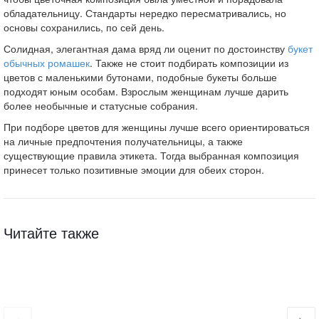
обладательницу. Стандарты нередко пересматривались, но
основы сохранились, по сей день.
Солидная, элегантная дама вряд ли оценит по достоинству
букет
обычных ромашек
. Также не стоит подбирать композиции из
цветов с маленькими бутонами, подобные букеты больше
подходят юным особам. Взрослым женщинам лучше дарить
более необычные и статусные собрания.
При подборе цветов для женщины лучше всего ориентироваться
на личные предпочтения получательницы, а также
существующие правила этикета. Тогда выбранная композиция
принесет только позитивные эмоции для обеих сторон.
Читайте также