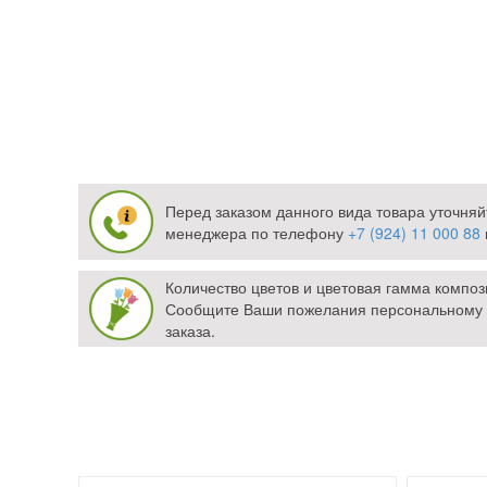
Перед заказом данного вида товара уточняй
менеджера по телефону
+7 (924) 11 000 88
Количество цветов и цветовая гамма компо
Сообщите Ваши пожелания персональному
заказа.