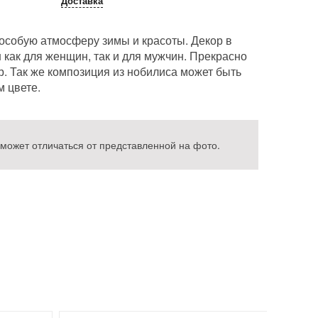
Доставка
 особую атмосферу зимы и красоты. Декор в
как для женщин, так и для мужчин. Прекрасно
. Так же композиция из нобилиса может быть
 цвете.
 может отличаться от представленной на фото.