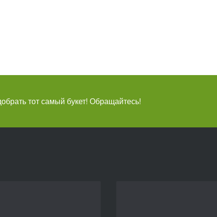
брать тот самый букет! Обращайтесь!