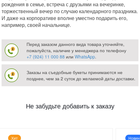
рождения в семье, встреча с друзьями на вечеринке,
торжественный вечер по случаю календарного праздника.
И даже на корпоративе вполне уместно подарить его,
например, своей начальнице.
Перед заказом данного вида товара уточняйте,
пожалуйста, наличие у менеджера по телефону
+7 (924) 11 000 88
или
WhatsApp
.
Заказы на съедобные букеты принимаются не
позднее, чем за 2 суток до желаемой даты доставки.
Не забудьте добавить к заказу
Хит
Новин