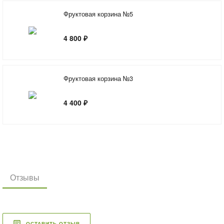
Фруктовая корзина №5
4 800 ₽
Фруктовая корзина №3
4 400 ₽
Отзывы
ОСТАВИТЬ ОТЗЫВ