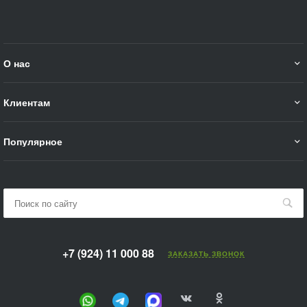
О нас
Клиентам
Популярное
+7 (924) 11 000 88
ЗАКАЗАТЬ ЗВОНОК