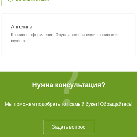
Ангелина
Красивое оформление. Фрукты все привезли красивые и
вкусные !
Нужна консультация?
Мы поможем подобрать тот самый букет! Обращайтесь!
Задать вопрос