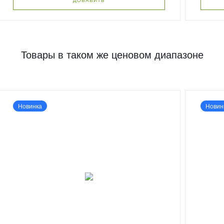
Товары в таком же ценовом диапазоне
Новинка
Новин