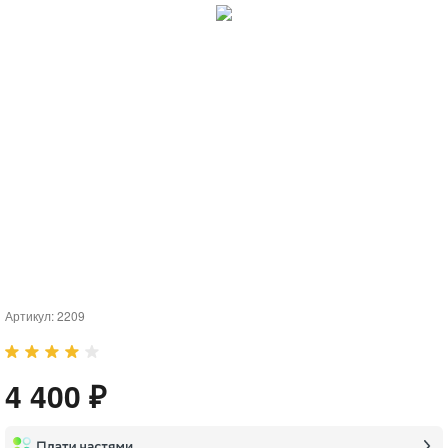
Артикул:
2209
4 400 ₽