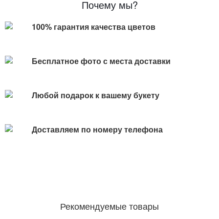
Почему мы?
100% гарантия качества цветов
Бесплатное фото с места доставки
Любой подарок к вашему букету
Доставляем по номеру телефона
Рекомендуемые товары