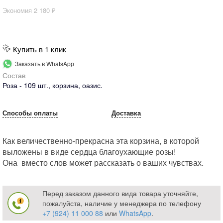
Экономия
2 180 ₽
Купить в 1 клик
Заказать в WhatsApp
Состав
Роза - 109 шт., корзина, оазис.
Способы оплаты
Доставка
Как величественно-прекрасна эта корзина, в которой
выложены в виде сердца благоухающие розы!
Она вместо слов может рассказать о ваших чувствах.
Перед заказом данного вида товара уточняйте,
пожалуйста, наличие у менеджера по телефону
+7 (924) 11 000 88
или
WhatsApp
.