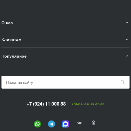
О нас
Клиентам
Популярное
+7 (924) 11 000 88
ЗАКАЗАТЬ ЗВОНОК