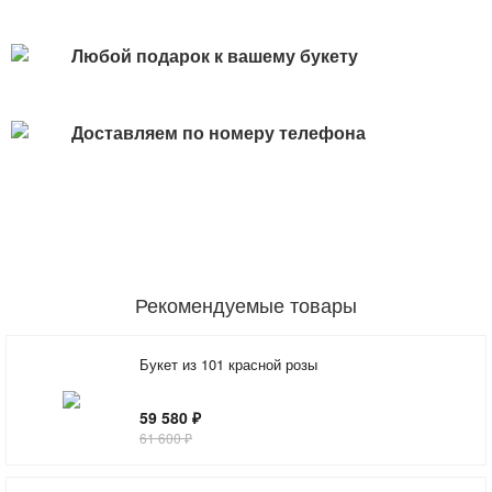
Любой подарок к вашему букету
Доставляем по номеру телефона
Рекомендуемые товары
Букет из 101 красной розы
59 580 ₽
61 600 ₽