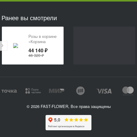
Ранее вы смотрели
Розы в корзине
«Корзина
любви»
44 140 ₽
46 320 ₽
© 2026 FAST-FLOWER, Все права защищены