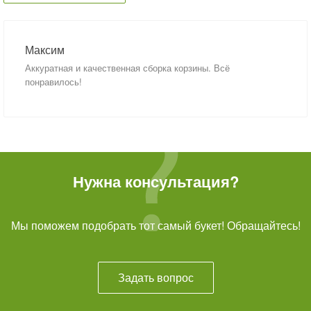
Максим
Аккуратная и качественная сборка корзины. Всё
понравилось!
Нужна консультация?
Мы поможем подобрать тот самый букет! Обращайтесь!
Задать вопрос