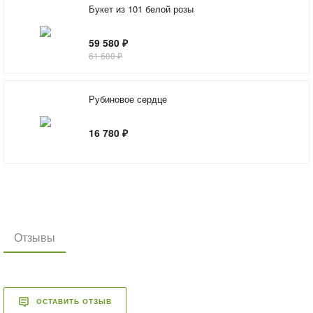
Букет из 101 белой розы
59 580 ₽
61 600 ₽
Рубиновое сердце
16 780 ₽
Отзывы
ОСТАВИТЬ ОТЗЫВ