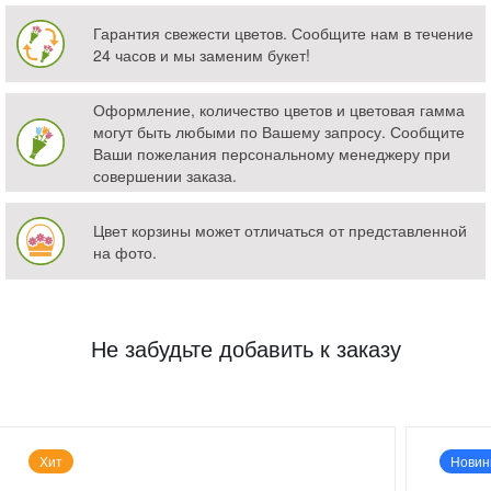
Гарантия свежести цветов. Сообщите нам в течение
24 часов и мы заменим букет!
Оформление, количество цветов и цветовая гамма
могут быть любыми по Вашему запросу. Сообщите
Ваши пожелания персональному менеджеру при
совершении заказа.
Цвет корзины может отличаться от представленной
на фото.
Не забудьте добавить к заказу
Хит
Новин