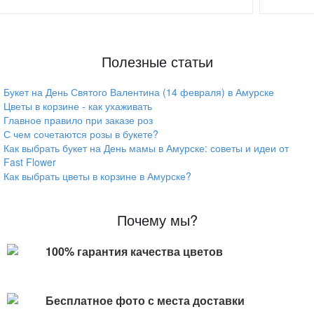
Полезные статьи
Букет на День Святого Валентина (14 февраля) в Амурске
Цветы в корзине - как ухаживать
Главное правило при заказе роз
С чем сочетаются розы в букете?
Как выбрать букет на День мамы в Амурске: советы и идеи от
Fast Flower
Как выбрать цветы в корзине в Амурске?
Почему мы?
100% гарантия качества цветов
Бесплатное фото с места доставки