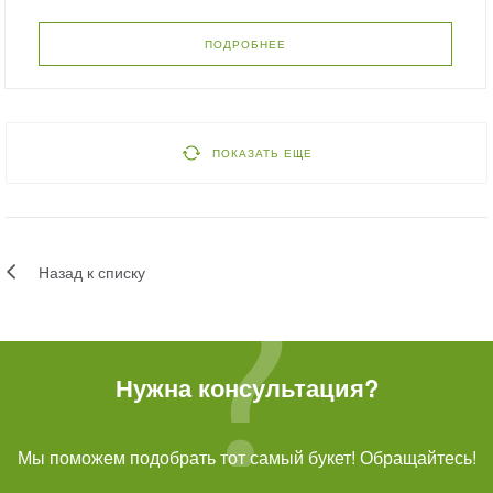
ПОДРОБНЕЕ
ПОКАЗАТЬ ЕЩЕ
Назад к списку
Нужна консультация?
Мы поможем подобрать тот самый букет! Обращайтесь!