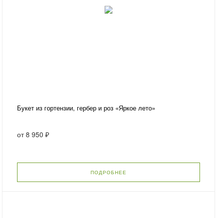
Букет из гортензии, гербер и роз «Яркое лето»
от
8 950 ₽
ПОДРОБНЕЕ