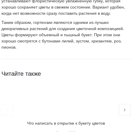
устанавливают флористическую увлажненную губку, которая
хорошо сохраняет цветы в свежем состоянии. Вариант удобен,
когда нет возможности сразу поставить растения в воду.
Таким образом, гортензии являются одними из лучших
декоративных растений для создания цветочной композицией.
Цветы формируют объемный и пышный букет. При этом они
хорошо смотрятся с бутонами лилий, эустом, хризантем, роз,
пионов.
Читайте также
Что написать в открытке к букету цветов