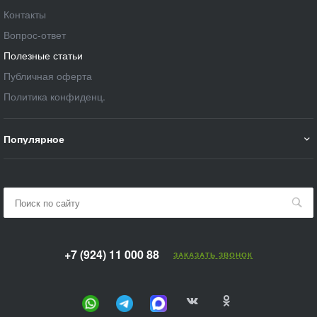
Контакты
Вопрос-ответ
Полезные статьи
Публичная оферта
Политика конфиденц.
Популярное
+7 (924) 11 000 88
ЗАКАЗАТЬ ЗВОНОК