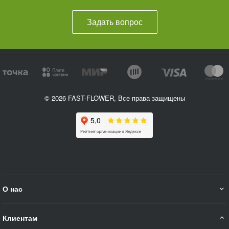
Задать вопрос
© 2026 FAST-FLOWER, Все права защищены
О нас
Клиентам