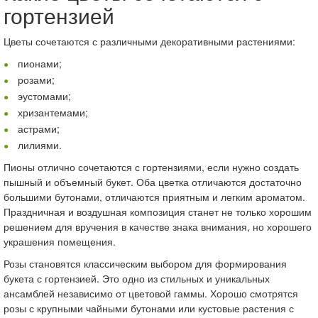
гортензией
Цветы сочетаются с различными декоративными растениями:
пионами;
розами;
эустомами;
хризантемами;
астрами;
лилиями.
Пионы отлично сочетаются с гортензиями, если нужно создать
пышный и объемный букет. Оба цветка отличаются достаточно
большими бутонами, отличаются приятным и легким ароматом.
Праздничная и воздушная композиция станет не только хорошим
решением для вручения в качестве знака внимания, но хорошего
украшения помещения.
Розы становятся классическим выбором для формирования
букета с гортензией. Это одно из стильных и уникальных
ансамблей независимо от цветовой гаммы. Хорошо смотрятся
розы с крупными чайными бутонами или кустовые растения с