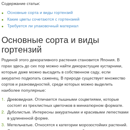
Содержание статьи:
Основные сорта и виды гортензий
Какие цветы сочетаются с гортензией
Требуется ли упаковочный материал
Основные сорта и виды
гортензий
Родиной этого декоративного растения становится Япония. В
горах здесь до сих пор можно найти дикорастущие кустарники,
которые даже можно высадить в собственном саду, если
аккуратно подкопать саженец. В природе существует множество
сортов и разновидностей, среди которых можно выделить
наиболее популярные:
Древовидная. Отличается пышными соцветиями, которые
состоят из трехлистных цветочков в миниатюрном формате.
Дуболистые. Интересны аккуратными и красивыми лепестками
в удлиненной форме.
Метельчатые. Относятся к категории морозостойких растений.