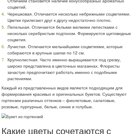
Отличием становится наличие конусообразных ароматных
соцветий.
Черешковая. Отличается несколько небрежными соцветиями.
Цветки прилегают друг к другу недостаточно плотно.
Пепельная. Отличается белыми мелкими лепестками с
несколько серебристым подтоном. Формируются щитовидные
соцветия.
Лучистая. Отличается мельчайшими соцветиями, которые
собираются в крупные шапки по 12 см.
Крупнолистная. Часто именно выращивается под срезку,
широко представлена в цветочных магазинах. Флористы
зачастую предпочитают работать именно с подобными
растениями.
Каждый из представленных видов является подходящим для
формирования красивых и оригинальных букетов. Существуют
гортензии различных оттенков – фиолетовые, салатовые,
розовые, пурпурные, белые, синие и голубые.
Какие цветы сочетаются с