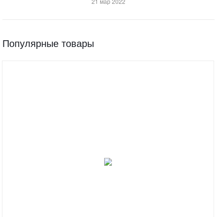
21 мар 2022
Популярные товары