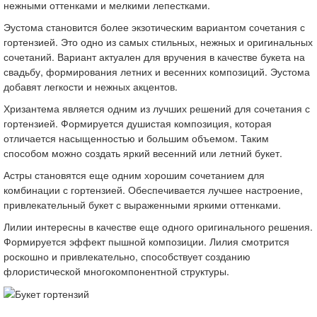
нежными оттенками и мелкими лепестками.
Эустома становится более экзотическим вариантом сочетания с
гортензией. Это одно из самых стильных, нежных и оригинальных
сочетаний. Вариант актуален для вручения в качестве букета на
свадьбу, формирования летних и весенних композиций. Эустома
добавят легкости и нежных акцентов.
Хризантема является одним из лучших решений для сочетания с
гортензией. Формируется душистая композиция, которая
отличается насыщенностью и большим объемом. Таким
способом можно создать яркий весенний или летний букет.
Астры становятся еще одним хорошим сочетанием для
комбинации с гортензией. Обеспечивается лучшее настроение,
привлекательный букет с выраженными яркими оттенками.
Лилии интересны в качестве еще одного оригинального решения.
Формируется эффект пышной композиции. Лилия смотрится
роскошно и привлекательно, способствует созданию
флористической многокомпонентной структуры.